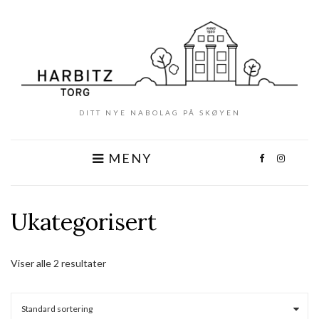
DITT NYE NABOLAG PÅ SKØYEN
MENY
Ukategorisert
Viser alle 2 resultater