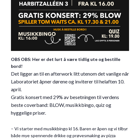
OBS OBS: Her er det lurt å være tidlig ute og bestille
bord!
Det ligger an til en afterwork litt utenom det vanlige når
Laboratoriet åpner dørene og inviterer til helaften 10.
april.
Gratis konsert med 29% av besetningen til verdens
beste coverband: BLOW, musikkbingo, quiz og
hyggelige priser.
– Vi starter med musikkbingo kl 16. Baren er åpen og vi tilbyr
både mye spennende drikke og prøvesmaking av pizza