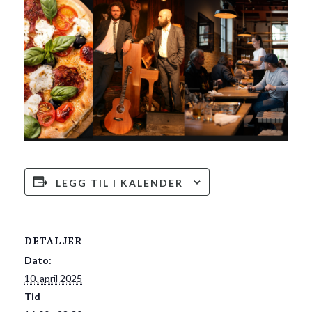
LEGG TIL I KALENDER
DETALJER
Dato:
10. april 2025
Tid