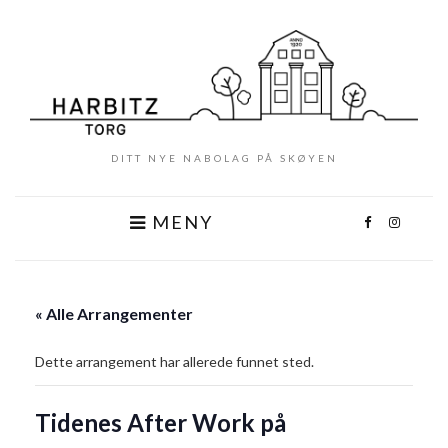
DITT NYE NABOLAG PÅ SKØYEN
MENY
« Alle Arrangementer
Dette arrangement har allerede funnet sted.
Tidenes After Work på