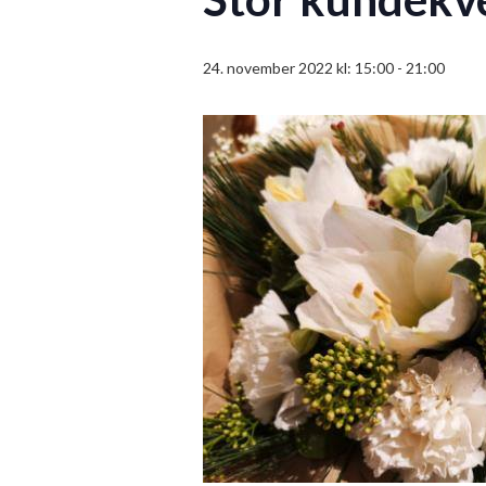
24. november 2022 kl: 15:00
-
21:00