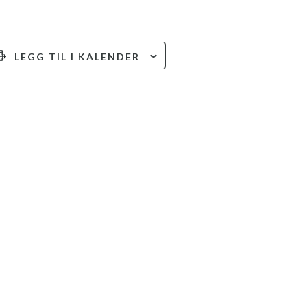
LEGG TIL I KALENDER