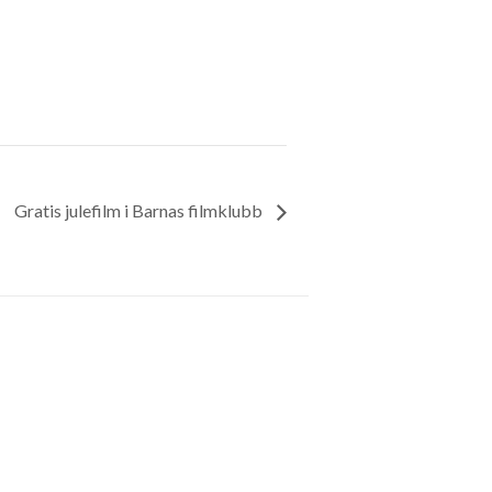
Gratis julefilm i Barnas filmklubb