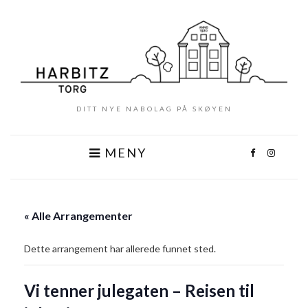
DITT NYE NABOLAG PÅ SKØYEN
MENY
« Alle Arrangementer
Dette arrangement har allerede funnet sted.
Vi tenner julegaten – Reisen til