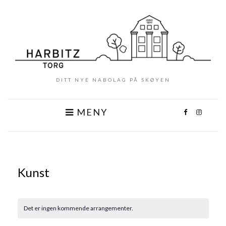
DITT NYE NABOLAG PÅ SKØYEN
MENY
Kunst
Det er ingen kommende arrangementer.