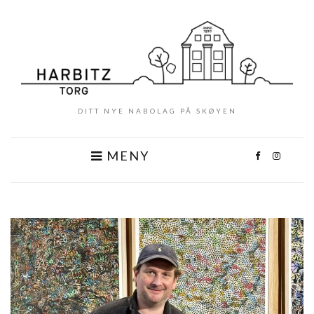
DITT NYE NABOLAG PÅ SKØYEN
MENY