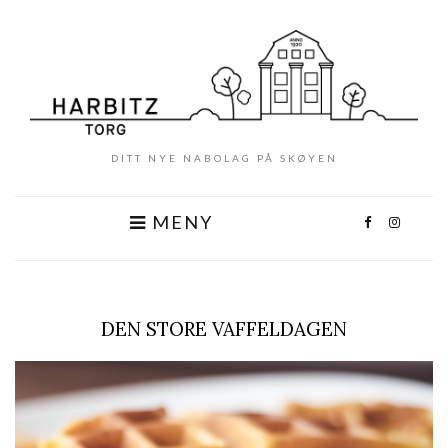
DITT NYE NABOLAG PÅ SKØYEN
MENY
DEN STORE VAFFELDAGEN