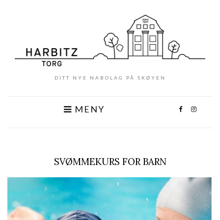
DITT NYE NABOLAG PÅ SKØYEN
MENY
SVØMMEKURS FOR BARN