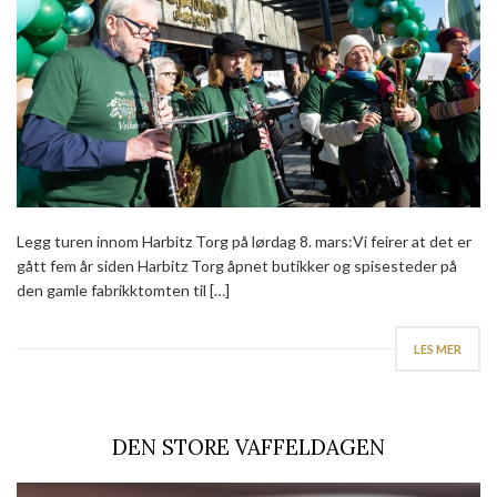
Legg turen innom Harbitz Torg på lørdag 8. mars:Vi feirer at det er
gått fem år siden Harbitz Torg åpnet butikker og spisesteder på
den gamle fabrikktomten til […]
LES MER
DEN STORE VAFFELDAGEN