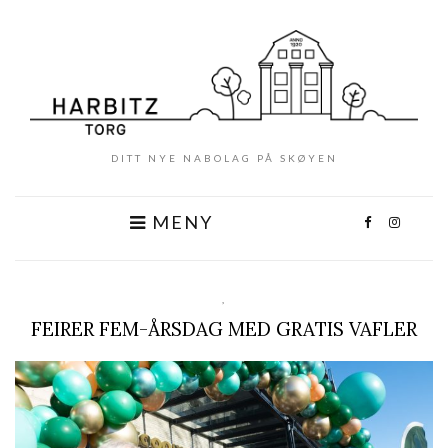
DITT NYE NABOLAG PÅ SKØYEN
MENY
,
FEIRER FEM-ÅRSDAG MED GRATIS VAFLER