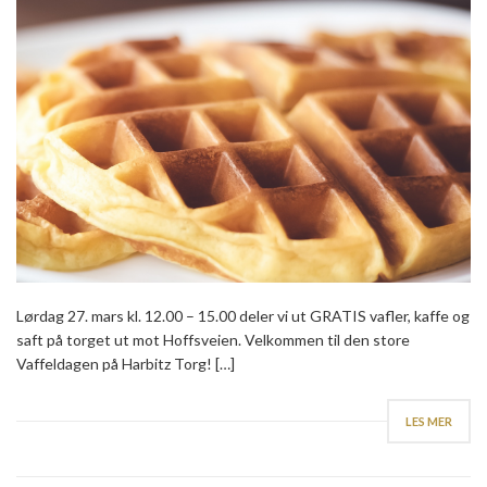
Lørdag 27. mars kl. 12.00 – 15.00 deler vi ut GRATIS vafler, kaffe og
saft på torget ut mot Hoffsveien. Velkommen til den store
Vaffeldagen på Harbitz Torg! […]
LES MER