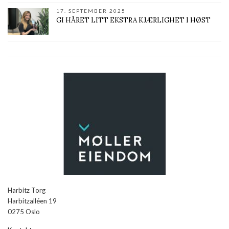
17. SEPTEMBER 2025
GI HÅRET LITT EKSTRA KJÆRLIGHET I HØST
Harbitz Torg
Harbitzalléen 19
0275 Oslo