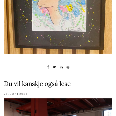
Du vil kanskje også lese
28. JUNI 2025