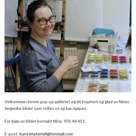
Velkommen innom pop-up galleriet og bli inspirert og glad av Ninas
fargerike bilder som stilles ut og kan kjøpes.
For kjøp av bilder kontakt Nina: 901 46 651.
E-post:
kunstmateriell@hotmail.com