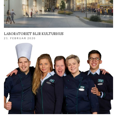
LABORATORIET BLIR KULTURHUS
21. FEBRUAR 2020