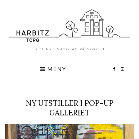
DITT NYE NABOLAG PÅ SKØYEN
MENY
,
NY UTSTILLER I POP-UP
GALLERIET