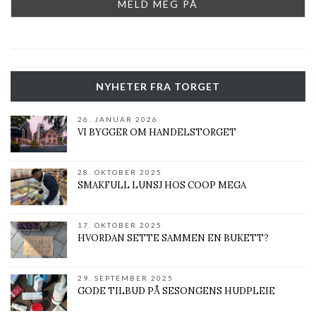
NYHETER FRA TORGET
26. JANUAR 2026
VI BYGGER OM HANDELSTORGET
28. OKTOBER 2025
SMAKFULL LUNSJ HOS COOP MEGA
17. OKTOBER 2025
HVORDAN SETTE SAMMEN EN BUKETT?
29. SEPTEMBER 2025
GODE TILBUD PÅ SESONGENS HUDPLEIE