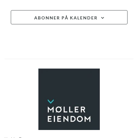
ABONNER PÅ KALENDER