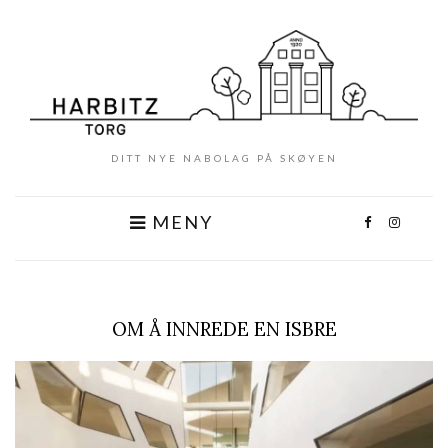
DITT NYE NABOLAG PÅ SKØYEN
MENY
OM Å INNREDE EN ISBRE