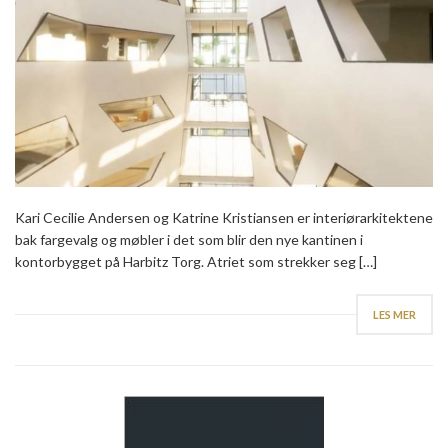
Kari Cecilie Andersen og Katrine Kristiansen er interiørarkitektene
bak fargevalg og møbler i det som blir den nye kantinen i
kontorbygget på Harbitz Torg. Atriet som strekker seg […]
LES MER