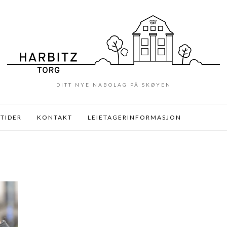
DITT NYE NABOLAG PÅ SKØYEN
TIDER
KONTAKT
LEIETAGERINFORMASJON