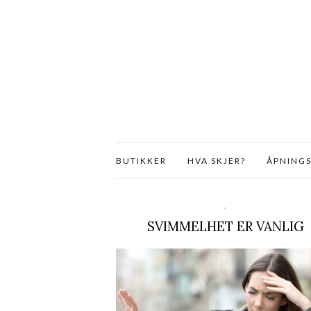
BUTIKKER
HVA SKJER?
ÅPNINGS
,
SVIMMELHET ER VANLIG