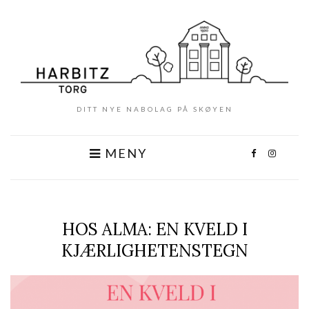
DITT NYE NABOLAG PÅ SKØYEN
MENY
HOS ALMA: EN KVELD I
KJÆRLIGHETENSTEGN