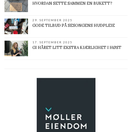
HVORDAN SETTE SAMMEN EN BUKETT?
29. SEPTEMBER 2025
GODE TILBUD PÅ SESONGENS HUDPLEIE
17. SEPTEMBER 2025
GI HÅRET LITT EKSTRA KJÆRLIGHET I HØST