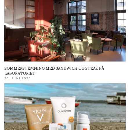
SOMMERSTEMNING MED SANDWICH OG STEAK PÅ
LABORATORIET
20. JUNI 2023