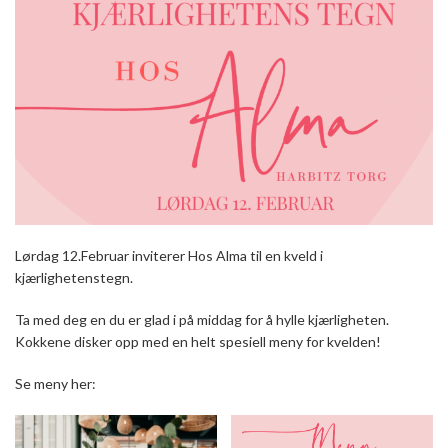
Lørdag 12.Februar inviterer Hos Alma til en kveld i
kjærlighetenstegn.
Ta med deg en du er glad i på middag for å hylle kjærligheten.
Kokkene disker opp med en helt spesiell meny for kvelden!
Se meny her: