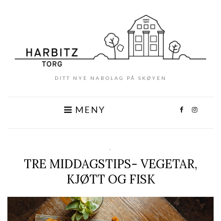
DITT NYE NABOLAG PÅ SKØYEN
MENY
,
TRE MIDDAGSTIPS- VEGETAR,
KJØTT OG FISK