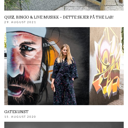
QUIZ, BINGO & LIVE MUSIKK – DETTE SKJER PÅ THE LAB!
29. AUGUST 2021
GATEKUNST
15. AUGUST 2020