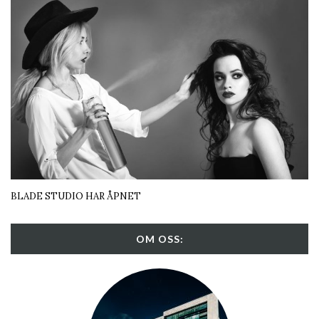
BLADE STUDIO HAR ÅPNET
OM OSS: