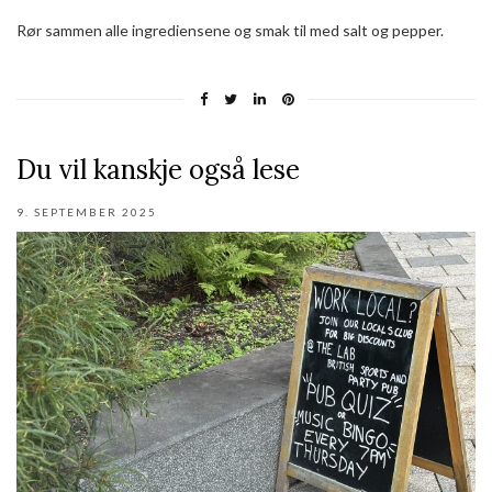
Rør sammen alle ingrediensene og smak til med salt og pepper.
Du vil kanskje også lese
9. SEPTEMBER 2025