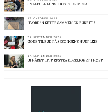
SMAKFULL LUNSJ HOS COOP MEGA
17. OKTOBER 2025
HVORDAN SETTE SAMMEN EN BUKETT?
29. SEPTEMBER 2025
GODE TILBUD PÅ SESONGENS HUDPLEIE
17. SEPTEMBER 2025
GI HÅRET LITT EKSTRA KJÆRLIGHET I HØST