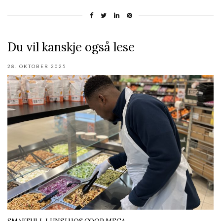
Du vil kanskje også lese
28. OKTOBER 2025