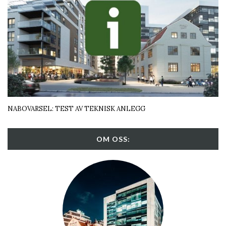
NABOVARSEL: TEST AV TEKNISK ANLEGG
OM OSS: