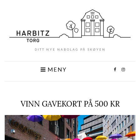
DITT NYE NABOLAG PÅ SKØYEN
MENY
VINN GAVEKORT PÅ 500 KR