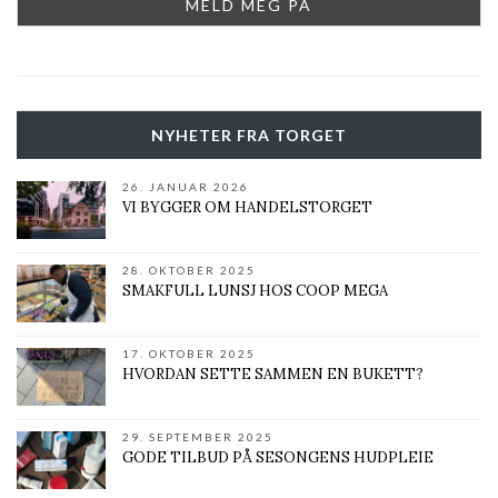
NYHETER FRA TORGET
26. JANUAR 2026
VI BYGGER OM HANDELSTORGET
28. OKTOBER 2025
SMAKFULL LUNSJ HOS COOP MEGA
17. OKTOBER 2025
HVORDAN SETTE SAMMEN EN BUKETT?
29. SEPTEMBER 2025
GODE TILBUD PÅ SESONGENS HUDPLEIE