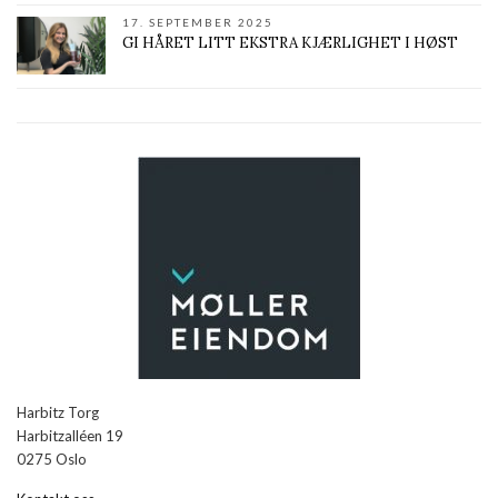
17. SEPTEMBER 2025
GI HÅRET LITT EKSTRA KJÆRLIGHET I HØST
Harbitz Torg
Harbitzalléen 19
0275 Oslo