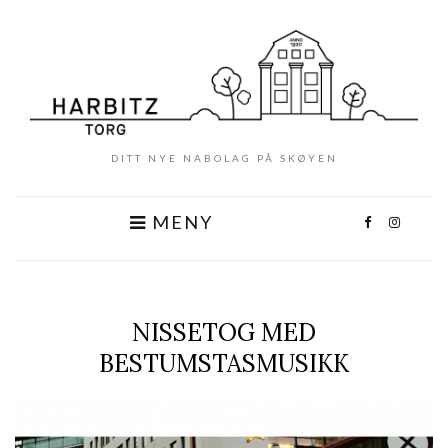
DITT NYE NABOLAG PÅ SKØYEN
MENY
NISSETOG MED
BESTUMSTASMUSIKK