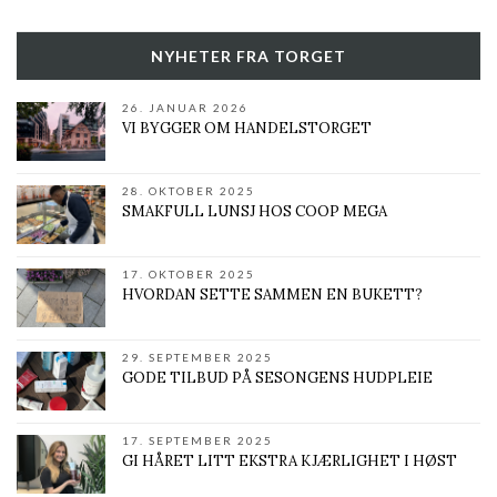
NYHETER FRA TORGET
26. JANUAR 2026
VI BYGGER OM HANDELSTORGET
28. OKTOBER 2025
SMAKFULL LUNSJ HOS COOP MEGA
17. OKTOBER 2025
HVORDAN SETTE SAMMEN EN BUKETT?
29. SEPTEMBER 2025
GODE TILBUD PÅ SESONGENS HUDPLEIE
17. SEPTEMBER 2025
GI HÅRET LITT EKSTRA KJÆRLIGHET I HØST