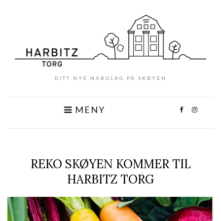
DITT NYE NABOLAG PÅ SKØYEN
MENY
REKO SKØYEN KOMMER TIL
HARBITZ TORG