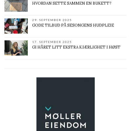
HVORDAN SETTE SAMMEN EN BUKETT?
29. SEPTEMBER 2025
GODE TILBUD PÅ SESONGENS HUDPLEIE
17. SEPTEMBER 2025
GI HÅRET LITT EKSTRA KJÆRLIGHET I HØST