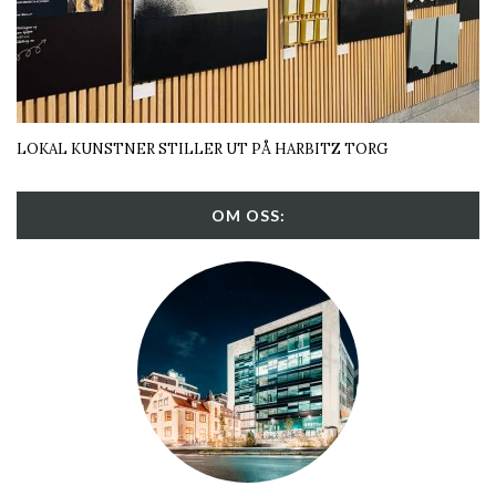
LOKAL KUNSTNER STILLER UT PÅ HARBITZ TORG
OM OSS: