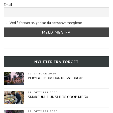
Email
Ved å fortsette, godtar du personvernreglene
NYHETER FRA TORGET
26. JANUAR 2026
VI BYGGER OM HANDELSTORGET
28. OKTOBER 2025
SMAKFULL LUNSJ HOS COOP MEGA
17. OKTOBER 2025