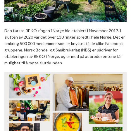
Den første REKO-ringen i Norge ble etablert i November 2017. I
slutten av 2020 var det over 130 ringer spredt i hele Norge. Det er
omkring 500 000 medlemmer som er knyttet til de ulike Facebook
gruppene. Norsk Bonde- og Småbrukarlag (NBS) er pådriver for
etableringen av REKO i Norge, og er med på at produsentene får
mulighet til å møte sluttkunden.