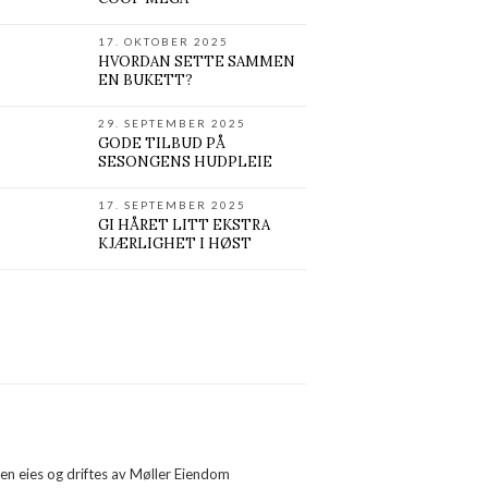
17. OKTOBER 2025
HVORDAN SETTE SAMMEN
EN BUKETT?
29. SEPTEMBER 2025
GODE TILBUD PÅ
SESONGENS HUDPLEIE
17. SEPTEMBER 2025
GI HÅRET LITT EKSTRA
KJÆRLIGHET I HØST
 eies og driftes av Møller Eiendom